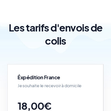
Les tarifs d'envois de
colis
Éxpédition France
Je souhaite le recevoir à domicile
18,00€