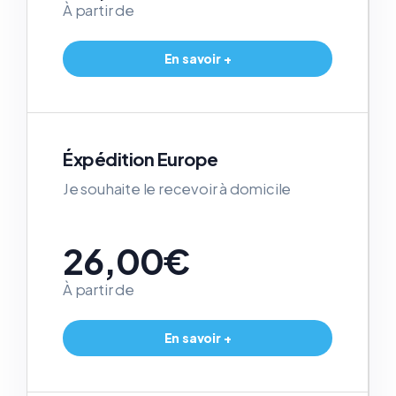
À partir de
En savoir +
Éxpédition Europe
Je souhaite le recevoir à domicile
26,00€
À partir de
En savoir +