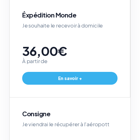
Éxpédition Monde
Je souhaite le recevoir à domicile
36,00€
À partir de
En savoir +
Consigne
Je viendrai le récupérer à l'aéropott