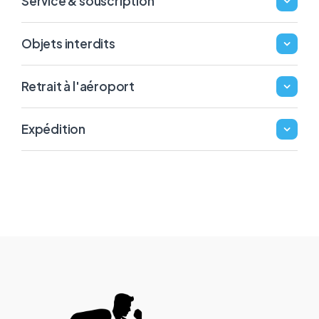
Service & souscription
Objets interdits
Retrait à l'aéroport
Expédition