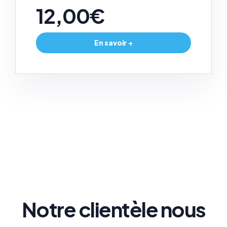
12,00€
En savoir +
Notre clientèle nous