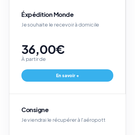
Éxpédition Monde
Je souhaite le recevoir à domicile
36,00€
À partir de
En savoir +
Consigne
Je viendrai le récupérer à l'aéropott