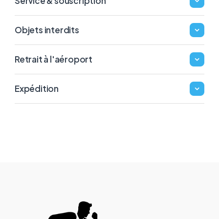
Service & souscription
Objets interdits
Retrait à l'aéroport
Expédition