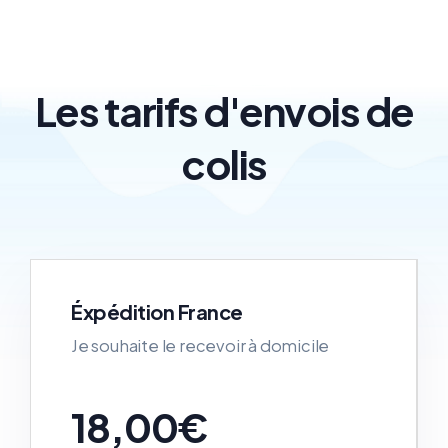
Les tarifs d'envois de
colis
Éxpédition France
Je souhaite le recevoir à domicile
18,00€