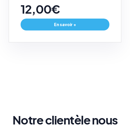
12,00€
En savoir +
Notre clientèle nous