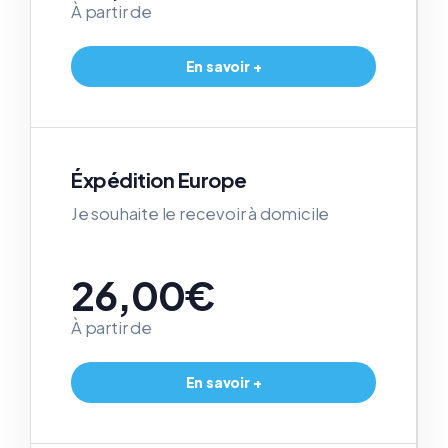
À partir de
En savoir +
Éxpédition Europe
Je souhaite le recevoir à domicile
26,00€
À partir de
En savoir +